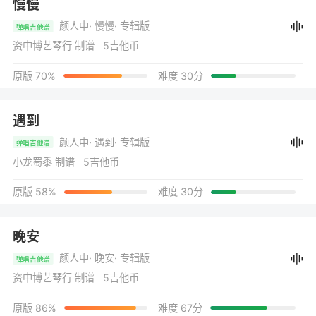
慢慢
颜人中
· 慢慢
· 专辑版
弹唱吉他谱
资中博艺琴行 制谱 5吉他币
原版 70%
难度 30分
遇到
颜人中
· 遇到
· 专辑版
弹唱吉他谱
小龙蜀黍 制谱 5吉他币
原版 58%
难度 30分
晚安
颜人中
· 晚安
· 专辑版
弹唱吉他谱
资中博艺琴行 制谱 5吉他币
原版 86%
难度 67分