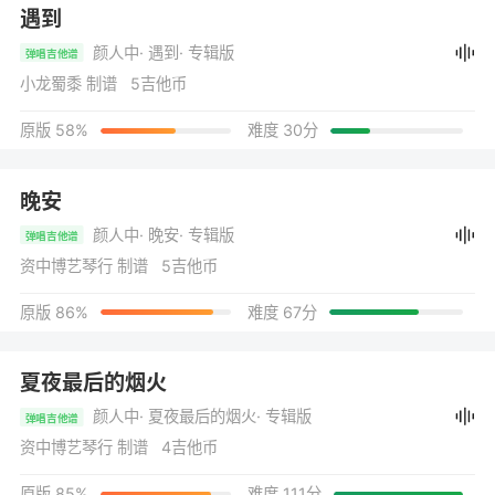
遇到
颜人中
· 遇到
· 专辑版
弹唱吉他谱
小龙蜀黍 制谱 5吉他币
原版 58%
难度 30分
晚安
颜人中
· 晚安
· 专辑版
弹唱吉他谱
资中博艺琴行 制谱 5吉他币
原版 86%
难度 67分
夏夜最后的烟火
颜人中
· 夏夜最后的烟火
· 专辑版
弹唱吉他谱
资中博艺琴行 制谱 4吉他币
原版 85%
难度 111分