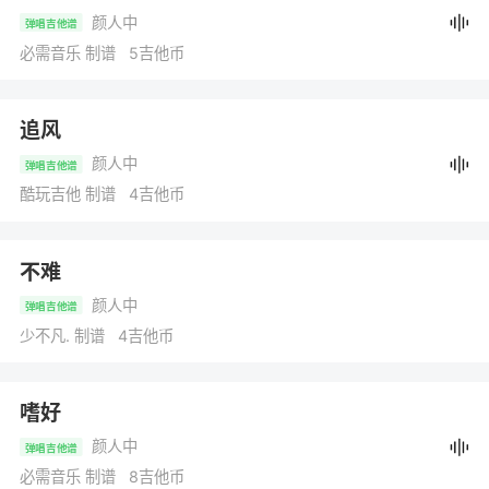
颜人中
弹唱吉他谱
必需音乐 制谱 5吉他币
追风
颜人中
弹唱吉他谱
酷玩吉他 制谱 4吉他币
不难
颜人中
弹唱吉他谱
少不凡. 制谱 4吉他币
嗜好
颜人中
弹唱吉他谱
必需音乐 制谱 8吉他币