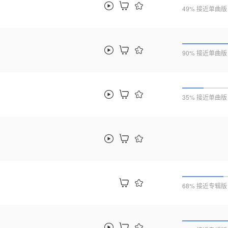
49% 接近单曲版
90% 接近单曲版
35% 接近单曲版
68% 接近专辑版