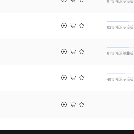
97% 接近专辑版
62% 接近专辑版
61% 接近单曲版
49% 接近专辑版