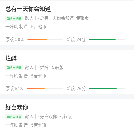
总有一天你会知道
颜人中
· 总有一天你会知道
· 专辑版
弹唱吉他谱
一阵风 制谱 5吉他币
原版 56%
难度 74分
烂醉
颜人中
· 烂醉
· 专辑版
弹唱吉他谱
一阵风 制谱 5吉他币
原版 51%
难度 76分
好喜欢你
颜人中
· 好喜欢你
· 专辑版
弹唱吉他谱
一阵风 制谱 5吉他币