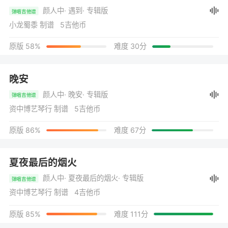
颜人中
· 遇到
· 专辑版
弹唱吉他谱
小龙蜀黍 制谱 5吉他币
原版 58%
难度 30分
晚安
颜人中
· 晚安
· 专辑版
弹唱吉他谱
资中博艺琴行 制谱 5吉他币
原版 86%
难度 67分
夏夜最后的烟火
颜人中
· 夏夜最后的烟火
· 专辑版
弹唱吉他谱
资中博艺琴行 制谱 4吉他币
原版 85%
难度 111分