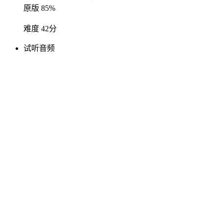
原版 85%
难度 42分
试听音频