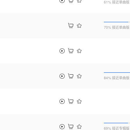
61% 接近单曲版
70% 接近单曲版
84% 接近单曲版
69% 接近专辑版