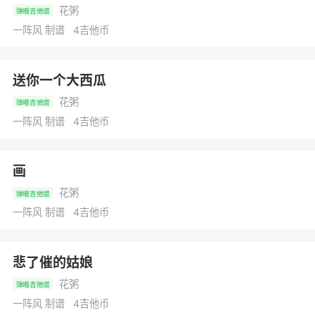
花粥
弹唱吉他谱
一阵风 制谱 4吉他币
送你一个大西瓜
花粥
弹唱吉他谱
一阵风 制谱 4吉他币
画
花粥
弹唱吉他谱
一阵风 制谱 4吉他币
悲了催的姑娘
花粥
弹唱吉他谱
一阵风 制谱 4吉他币