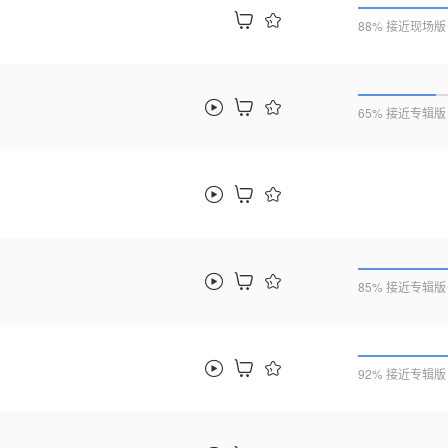
88% 接近现场版
65% 接近专辑版
85% 接近专辑版
92% 接近专辑版