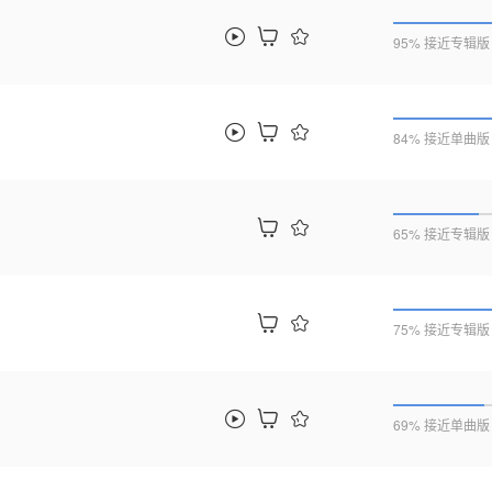
95% 接近专辑版
84% 接近单曲版
65% 接近专辑版
75% 接近专辑版
69% 接近单曲版