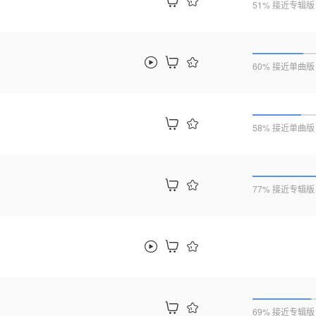
51% 接近专辑版
60% 接近单曲版
58% 接近单曲版
77% 接近专辑版
69% 接近专辑版