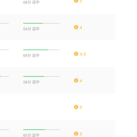
5
68分 适中
4
54分 适中
4.5
69分 适中
4
58分 适中
5
5
60分 适中