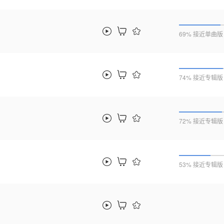
69% 接近单曲版
74% 接近专辑版
72% 接近专辑版
53% 接近专辑版