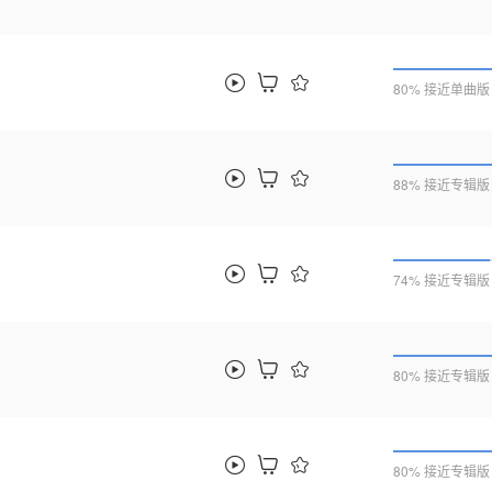
80% 接近单曲版
88% 接近专辑版
74% 接近专辑版
80% 接近专辑版
80% 接近专辑版