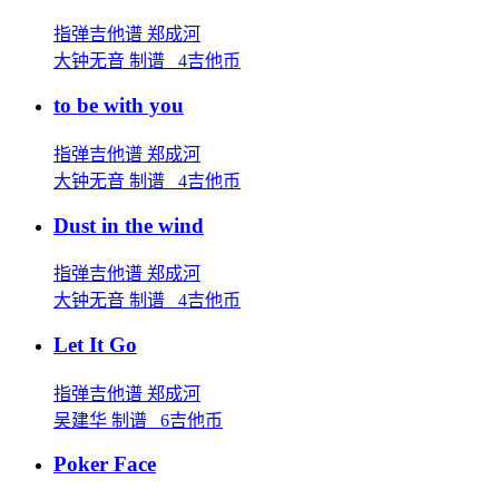
指弹吉他谱
郑成河
大钟无音 制谱 4吉他币
to be with you
指弹吉他谱
郑成河
大钟无音 制谱 4吉他币
Dust in the wind
指弹吉他谱
郑成河
大钟无音 制谱 4吉他币
Let It Go
指弹吉他谱
郑成河
吴建华 制谱 6吉他币
Poker Face