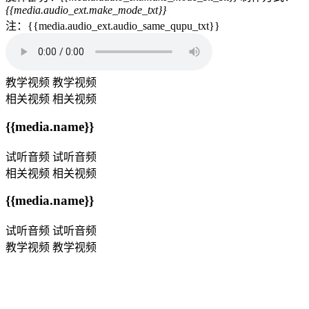
{{media.audio_ext.make_mode_txt}}
注：{{media.audio_ext.audio_same_qupu_txt}}
教学视频
教学视频
相关视频
相关视频
{{media.name}}
试听音频
试听音频
相关视频
相关视频
{{media.name}}
试听音频
试听音频
教学视频
教学视频