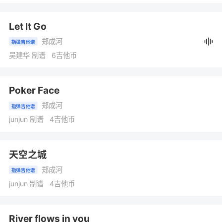
Let It Go
郑成河
指弹吉他谱
吴建华 制谱 6吉他币
Poker Face
郑成河
指弹吉他谱
junjun 制谱 4吉他币
天空之城
郑成河
指弹吉他谱
junjun 制谱 4吉他币
River flows in you