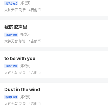
郑成河
指弹吉他谱
大钟无音 制谱 4吉他币
我的歌声里
郑成河
指弹吉他谱
大钟无音 制谱 4吉他币
to be with you
郑成河
指弹吉他谱
大钟无音 制谱 4吉他币
Dust in the wind
郑成河
指弹吉他谱
大钟无音 制谱 4吉他币