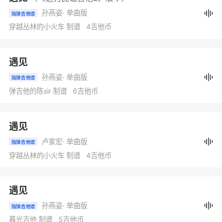
孙燕姿
· 单曲版
指弹吉他谱
穿越丛林的小火车 制谱 4吉他币
遇见
孙燕姿
· 单曲版
指弹吉他谱
弹吉他的陈sir 制谱 6吉他币
遇见
卢家宏
· 单曲版
指弹吉他谱
穿越丛林的小火车 制谱 4吉他币
遇见
孙燕姿
· 单曲版
指弹吉他谱
暮光吉他 制谱 5吉他币