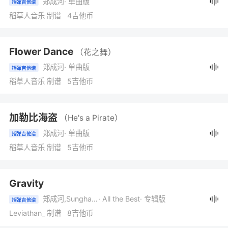
郑成河
· 单曲版
指弹吉他谱
稻草人音乐 制谱 4吉他币
Flower Dance
（花之舞）
郑成河
· 单曲版
指弹吉他谱
稻草人音乐 制谱 5吉他币
加勒比海盗
（He's a Pirate）
郑成河
· 单曲版
指弹吉他谱
稻草人音乐 制谱 5吉他币
Gravity
郑成河,Sungha Jung
· All the Best
· 专辑版
指弹吉他谱
Leviathan_ 制谱 8吉他币