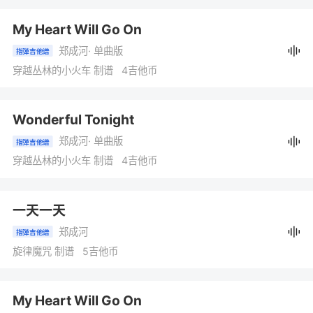
My Heart Will Go On
郑成河
· 单曲版
指弹吉他谱
穿越丛林的小火车 制谱 4吉他币
Wonderful Tonight
郑成河
· 单曲版
指弹吉他谱
穿越丛林的小火车 制谱 4吉他币
一天一天
郑成河
指弹吉他谱
旋律魔咒 制谱 5吉他币
My Heart Will Go On