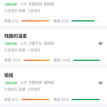
小代
· 优酷视频
· 翻弹版
弹唱吉他谱
七弦音乐 制谱 5吉他币
原版 97%
难度 80分
残酷的温柔
小代
· 优酷平台
· 翻弹版
弹唱吉他谱
七弦音乐 制谱 5吉他币
原版 100%
难度 104分
姐姐
小代
· 优酷视频
· 翻弹版
弹唱吉他谱
七弦音乐 制谱 5吉他币
原版 97%
难度 98分