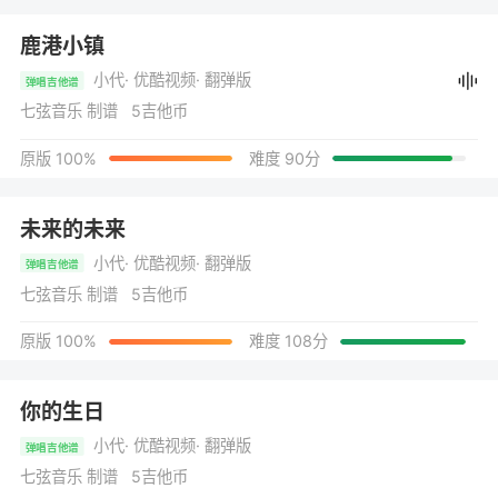
鹿港小镇
小代
· 优酷视频
· 翻弹版
弹唱吉他谱
七弦音乐 制谱 5吉他币
原版 100%
难度 90分
未来的未来
小代
· 优酷视频
· 翻弹版
弹唱吉他谱
七弦音乐 制谱 5吉他币
原版 100%
难度 108分
你的生日
小代
· 优酷视频
· 翻弹版
弹唱吉他谱
七弦音乐 制谱 5吉他币