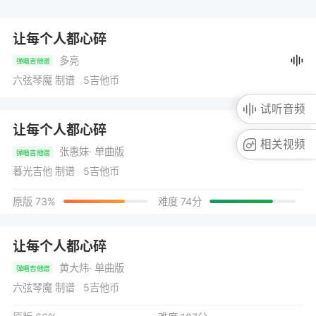
让每个人都心碎
多亮
弹唱吉他谱
六弦琴魔 制谱 5吉他币
试听音频
让每个人都心碎
相关视频
张惠妹
· 单曲版
弹唱吉他谱
暮光吉他 制谱 5吉他币
原版 73%
难度 74分
让每个人都心碎
黄大炜
· 单曲版
弹唱吉他谱
六弦琴魔 制谱 5吉他币