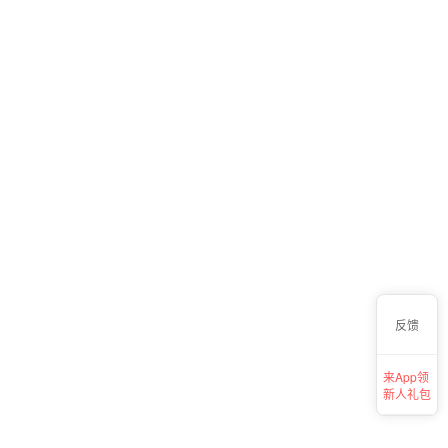
反馈
来App领
新人礼包