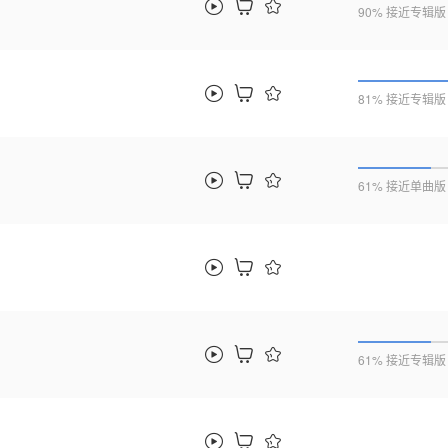
90% 接近专辑版
81% 接近专辑版
61% 接近单曲版
61% 接近专辑版