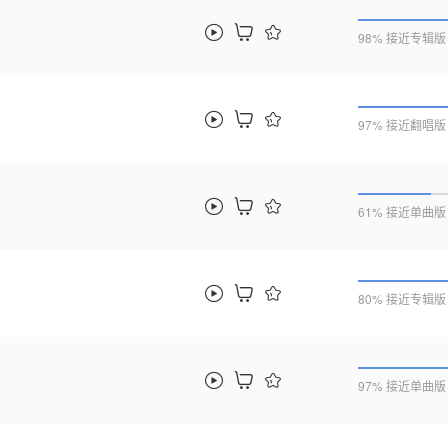
98% 接近专辑版
97% 接近翻唱版
61% 接近单曲版
80% 接近专辑版
97% 接近单曲版