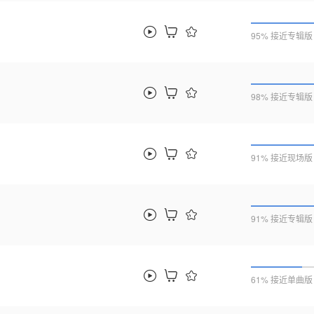
95% 接近专辑版
98% 接近专辑版
91% 接近现场版
91% 接近专辑版
61% 接近单曲版