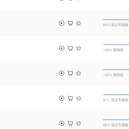
89% 接近专辑版
100% 翻弹版
100% 翻弹版
91% 接近专辑版
95% 接近专辑版