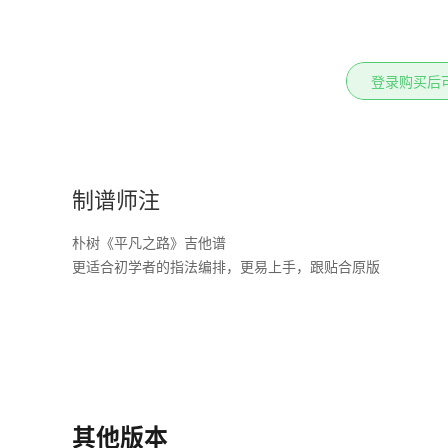
登录购买后
制谱师注
朴树《平凡之路》吉他谱
更适合初学者的指法编排，更易上手，跟贴合原版
其他版本