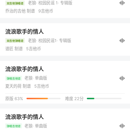
老狼
· 校园民谣 1
· 专辑版
双吉他弹唱谱
乔治的吉他 制谱 9吉他币
流浪歌手的情人
老狼
· 校园民谣1
· 专辑版
双吉他弹唱谱
谱匠 制谱 5吉他币
流浪歌手的情人
老狼
· 单曲版
弹唱吉他谱
夏天的荷 制谱 5吉他币
原版 63%
难度 22分
流浪歌手的情人
老狼
· 单曲版
弹唱吉他谱