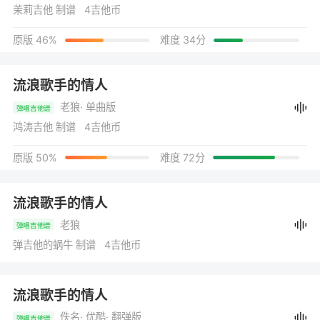
茉莉吉他 制谱 4吉他币
原版 46%
难度 34分
流浪歌手的情人
老狼
· 单曲版
弹唱吉他谱
鸿涛吉他 制谱 4吉他币
原版 50%
难度 72分
流浪歌手的情人
老狼
弹唱吉他谱
弹吉他的蜗牛 制谱 4吉他币
流浪歌手的情人
佚名
· 优酷
· 翻弹版
弹唱吉他谱