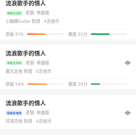
流浪歌手的情人
老狼
· 单曲版
弹唱吉他谱
小蝴蝶Guitar 制谱 4吉他币
原版 51%
难度 52分
流浪歌手的情人
老狼
· 单曲版
弹唱吉他谱
暮光吉他 制谱 5吉他币
原版 54%
难度 26分
流浪歌手的情人
老狼
· 单曲版
指弹吉他谱
鸿涛吉他 制谱 4吉他币