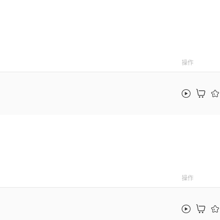
操作
操作