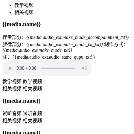
教学视频
相关视频
{{media.name}}
伴奏部分：
{{media.audio_ext.make_mode_accompaniment_txt}}
旋律部分：
{{media.audio_ext.make_mode_txt_txt}}
制作方式：
{{media.audio_ext.make_mode_txt}}
注：{{media.audio_ext.audio_same_qupu_txt}}
教学视频
教学视频
相关视频
相关视频
{{media.name}}
试听音频
试听音频
相关视频
相关视频
{{media.name}}