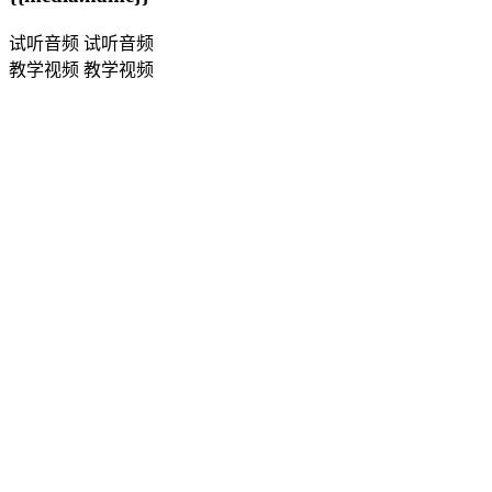
试听音频
试听音频
教学视频
教学视频