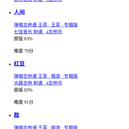
人间
弹唱吉他谱
王菲
· 王菲
· 专辑版
七弦音乐 制谱 4吉他币
原版 83%
难度 70分
红豆
弹唱吉他谱
王菲
· 唱游
· 专辑版
大路吉他 制谱 4吉他币
原版 83%
难度 91分
脸
弹唱吉他谱
王菲
· 唱游
· 专辑版