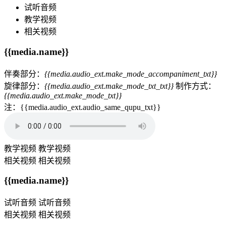
试听音频
教学视频
相关视频
{{media.name}}
伴奏部分：
{{media.audio_ext.make_mode_accompaniment_txt}}
旋律部分：
{{media.audio_ext.make_mode_txt_txt}}
制作方式：
{{media.audio_ext.make_mode_txt}}
注：{{media.audio_ext.audio_same_qupu_txt}}
教学视频
教学视频
相关视频
相关视频
{{media.name}}
试听音频
试听音频
相关视频
相关视频