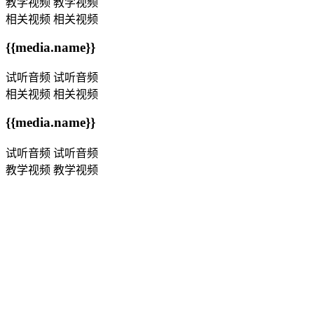
教学视频
教学视频
相关视频
相关视频
{{media.name}}
试听音频
试听音频
相关视频
相关视频
{{media.name}}
试听音频
试听音频
教学视频
教学视频