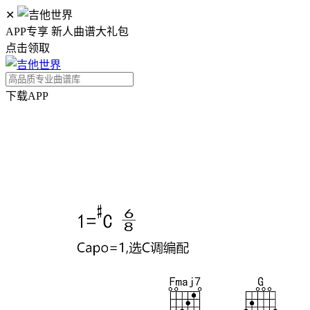
✕
APP专享 新人曲谱大礼包
点击领取
下载APP