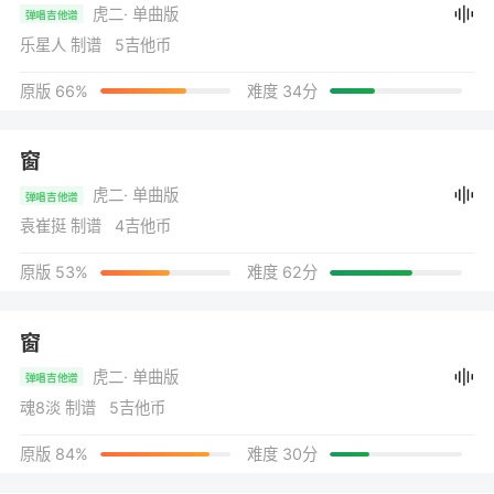
虎二
· 单曲版
弹唱吉他谱
乐星人 制谱 5吉他币
原版 66%
难度 34分
窗
虎二
· 单曲版
弹唱吉他谱
袁崔挺 制谱 4吉他币
原版 53%
难度 62分
窗
虎二
· 单曲版
弹唱吉他谱
魂8淡 制谱 5吉他币
原版 84%
难度 30分