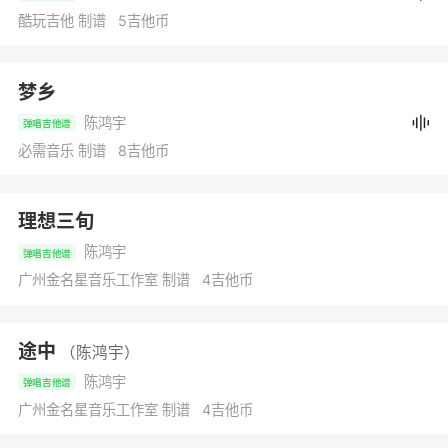
酷玩吉他 制谱 5吉他币
梦乡
陈鸿宇
弹唱吉他谱
必需音乐 制谱 8吉他币
理想三旬
陈鸿宇
弹唱吉他谱
广州金名星音乐工作室 制谱 4吉他币
途中
（陈鸿宇）
陈鸿宇
弹唱吉他谱
广州金名星音乐工作室 制谱 4吉他币