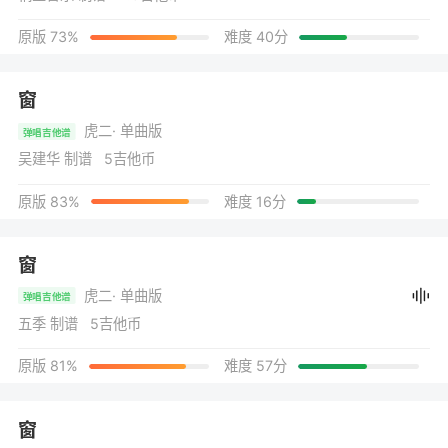
原版 73%
难度 40分
窗
虎二
· 单曲版
弹唱吉他谱
吴建华 制谱 5吉他币
原版 83%
难度 16分
窗
虎二
· 单曲版
弹唱吉他谱
五季 制谱 5吉他币
原版 81%
难度 57分
窗