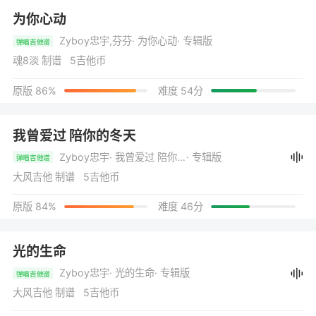
为你心动
Zyboy忠宇,芬芬
· 为你心动
· 专辑版
弹唱吉他谱
魂8淡 制谱 5吉他币
原版 86%
难度 54分
我曾爱过 陪你的冬天
Zyboy忠宇
· 我曾爱过 陪你的冬天
· 专辑版
弹唱吉他谱
大风吉他 制谱 5吉他币
原版 84%
难度 46分
光的生命
Zyboy忠宇
· 光的生命
· 专辑版
弹唱吉他谱
大风吉他 制谱 5吉他币