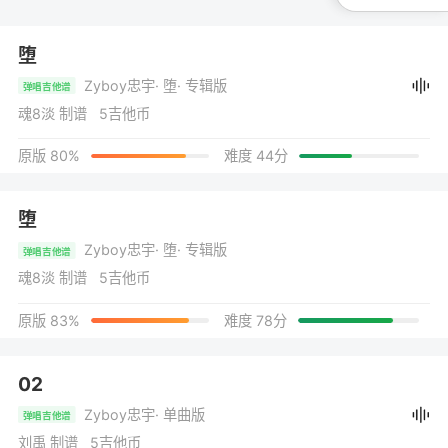
堕
Zyboy忠宇
· 堕
· 专辑版
弹唱吉他谱
魂8淡 制谱 5吉他币
原版 80%
难度 44分
堕
Zyboy忠宇
· 堕
· 专辑版
弹唱吉他谱
魂8淡 制谱 5吉他币
原版 83%
难度 78分
02
Zyboy忠宇
· 单曲版
弹唱吉他谱
刘禹 制谱 5吉他币