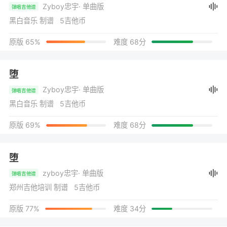
Zyboy忠宇
· 单曲版
弹唱吉他谱
黑白音乐 制谱 5吉他币
原版 65%
难度 68分
堕
Zyboy忠宇
· 单曲版
弹唱吉他谱
黑白音乐 制谱 5吉他币
原版 69%
难度 68分
堕
zyboy忠宇
· 单曲版
弹唱吉他谱
郑州吉他培训 制谱 5吉他币
原版 77%
难度 34分