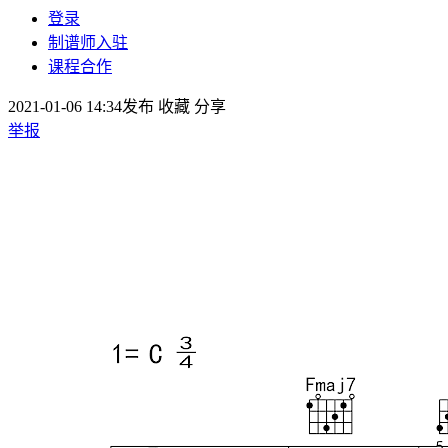
登录
制谱师入驻
课程合作
2021-01-06 14:34发布
收藏
分享
举报