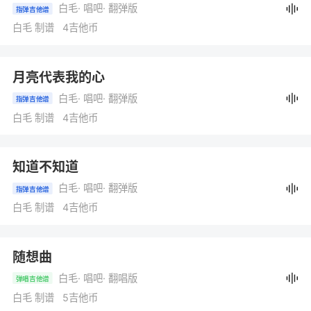
白毛
· 唱吧
· 翻弹版
指弹吉他谱
白毛 制谱 4吉他币
月亮代表我的心
白毛
· 唱吧
· 翻弹版
指弹吉他谱
白毛 制谱 4吉他币
知道不知道
白毛
· 唱吧
· 翻弹版
指弹吉他谱
白毛 制谱 4吉他币
随想曲
白毛
· 唱吧
· 翻唱版
弹唱吉他谱
白毛 制谱 5吉他币