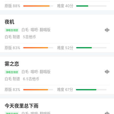
原版 88%
难度 40分
夜机
白毛
· 唱吧
· 翻唱版
弹唱吉他谱
白毛 制谱 5吉他币
原版 83%
难度 52分
雾之恋
白毛
· 唱吧
· 翻唱版
弹唱吉他谱
白毛 制谱 6.5吉他币
原版 83%
难度 67分
今天夜里总下雨
白毛
· 唱吧
· 翻唱版
弹唱吉他谱