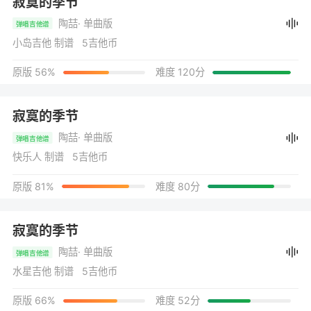
寂寞的季节
陶喆
· 单曲版
弹唱吉他谱
小岛吉他 制谱 5吉他币
原版 56%
难度 120分
寂寞的季节
陶喆
· 单曲版
弹唱吉他谱
快乐人 制谱 5吉他币
原版 81%
难度 80分
寂寞的季节
陶喆
· 单曲版
弹唱吉他谱
水星吉他 制谱 5吉他币
原版 66%
难度 52分