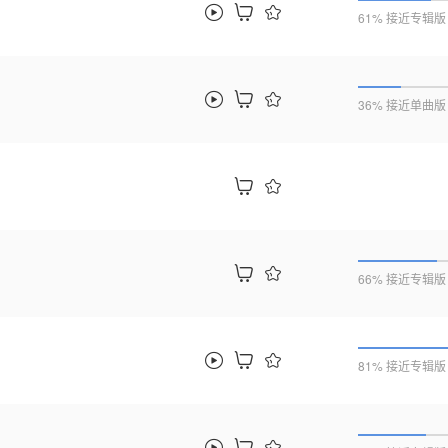
61% 接近专辑版
36% 接近单曲版
66% 接近专辑版
81% 接近专辑版