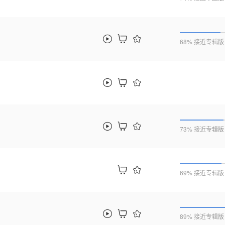
68% 接近专辑版
73% 接近专辑版
69% 接近专辑版
89% 接近专辑版