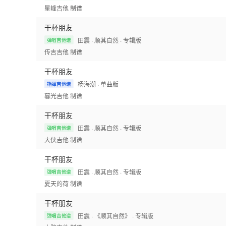
星峰吉他
制谱
干杯朋友
田震
· 顺其自然
· 专辑版
弹唱吉他谱
传吉吉他
制谱
干杯朋友
杨海潮
· 单曲版
指弹吉他谱
暮光吉他
制谱
干杯朋友
田震
· 顺其自然
· 专辑版
弹唱吉他谱
大侠吉他
制谱
干杯朋友
田震
· 顺其自然
· 专辑版
弹唱吉他谱
夏天的荷
制谱
干杯朋友
田震
· 《顺其自然》
· 专辑版
弹唱吉他谱