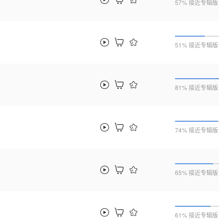
57% 接近专辑版
51% 接近专辑版
81% 接近专辑版
74% 接近专辑版
65% 接近专辑版
61% 接近专辑版