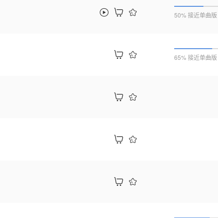
50% 接近单曲版
65% 接近单曲版