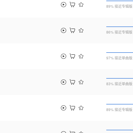
89% 接近专辑版
86% 接近专辑版
97% 接近单曲版
83% 接近单曲版
89% 接近专辑版