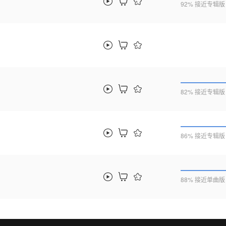
92% 接近专辑版
82% 接近专辑版
86% 接近专辑版
88% 接近单曲版