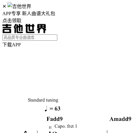
✕
APP专享 新人曲谱大礼包
点击领取
下载APP