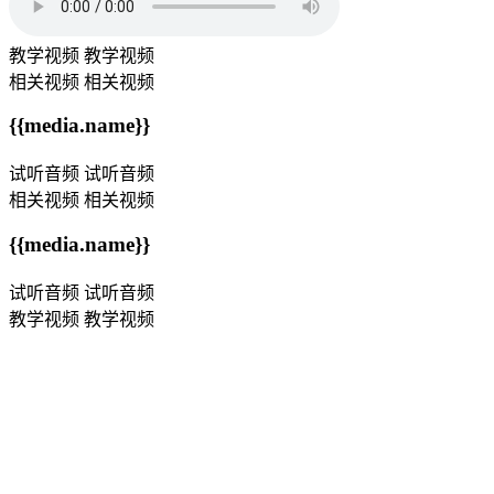
教学视频
教学视频
相关视频
相关视频
{{media.name}}
试听音频
试听音频
相关视频
相关视频
{{media.name}}
试听音频
试听音频
教学视频
教学视频