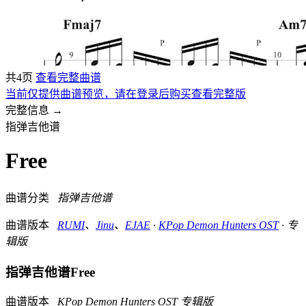
共4页
查看完整曲谱
当前仅提供曲谱预览，请在登录后购买查看完整版
完整信息 →
指弹吉他谱
Free
曲谱分类
指弹吉他谱
曲谱版本
RUMI
、
Jinu
、
EJAE
·
KPop Demon Hunters OST
· 专
辑版
指弹吉他谱
Free
曲谱版本
KPop Demon Hunters OST 专辑版