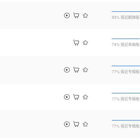
93% 接近翻弹版
74% 接近单曲版
77% 接近专辑版
77% 接近专辑版
77% 接近专辑版