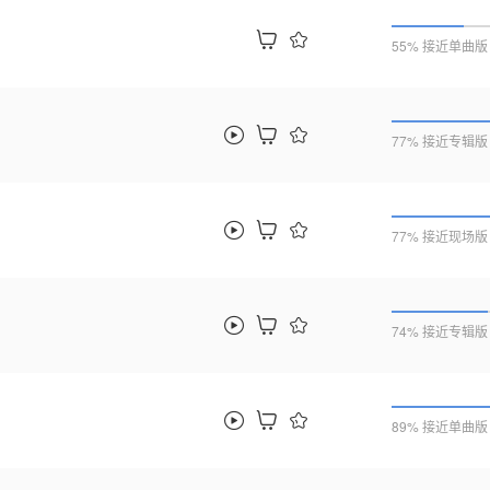
55% 接近单曲版
77% 接近专辑版
77% 接近现场版
74% 接近专辑版
89% 接近单曲版