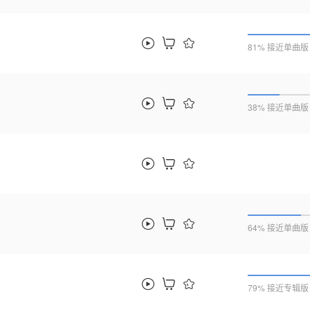
81% 接近单曲版
38% 接近单曲版
64% 接近单曲版
79% 接近专辑版