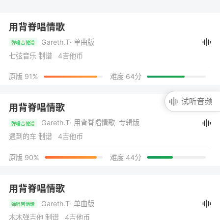
用背脊唱情歌
Gareth.T
· 单曲版
弹唱吉他谱
七弦音乐 制谱 4吉他币
原版 91%
难度 64分
试听音频
用背脊唱情歌
Gareth.T
· 用背脊唱情歌
· 专辑版
弹唱吉他谱
遇到的车 制谱 4吉他币
原版 90%
难度 44分
用背脊唱情歌
Gareth.T
· 单曲版
弹唱吉他谱
木木弹吉他 制谱 4吉他币