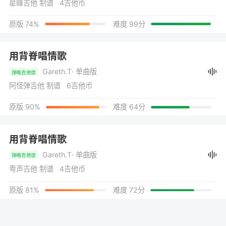
星峰吉他 制谱 4吉他币
原版 74%
难度 99分
用背脊唱情歌
Gareth.T
· 单曲版
弹唱吉他谱
阿怪弹吉他 制谱 6吉他币
原版 90%
难度 64分
用背脊唱情歌
Gareth.T
· 单曲版
弹唱吉他谱
粤声吉他 制谱 4吉他币
原版 81%
难度 72分