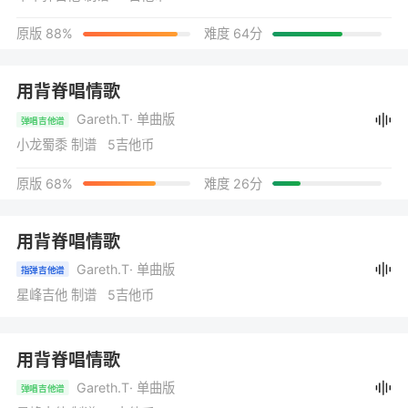
原版 88%
难度 64分
用背脊唱情歌
Gareth.T
· 单曲版
弹唱吉他谱
小龙蜀黍 制谱 5吉他币
原版 68%
难度 26分
用背脊唱情歌
Gareth.T
· 单曲版
指弹吉他谱
星峰吉他 制谱 5吉他币
用背脊唱情歌
Gareth.T
· 单曲版
弹唱吉他谱