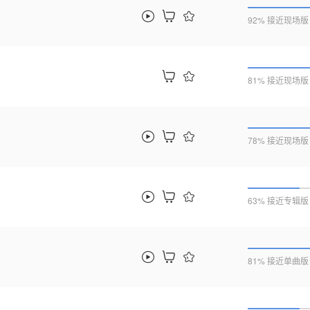
92% 接近现场版
81% 接近现场版
78% 接近现场版
63% 接近专辑版
81% 接近单曲版