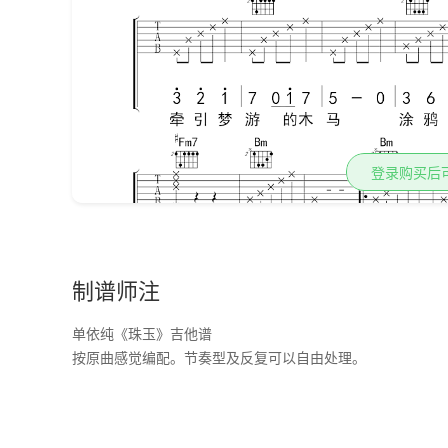
登录购买后
制谱师注
单依纯《珠玉》吉他谱
按原曲感觉编配。节奏型及反复可以自由处理。