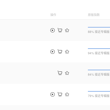
操作
原版指数
88% 接近专辑版
94% 接近专辑版
84% 接近专辑版
79% 接近专辑版