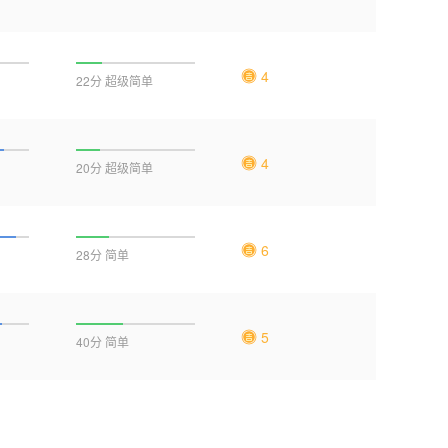
4
22分 超级简单
4
20分 超级简单
6
28分 简单
5
40分 简单