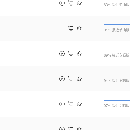
63% 接近单曲版
91% 接近单曲版
89% 接近专辑版
94% 接近专辑版
97% 接近专辑版