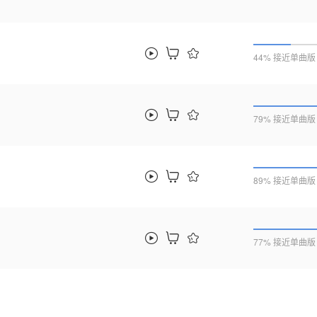
44% 接近单曲版
79% 接近单曲版
89% 接近单曲版
77% 接近单曲版