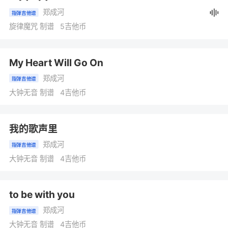
郑成河
指弹吉他谱
旋律魔咒 制谱 5吉他币
My Heart Will Go On
郑成河
指弹吉他谱
大钟无音 制谱 4吉他币
我的歌声里
郑成河
指弹吉他谱
大钟无音 制谱 4吉他币
to be with you
郑成河
指弹吉他谱
大钟无音 制谱 4吉他币