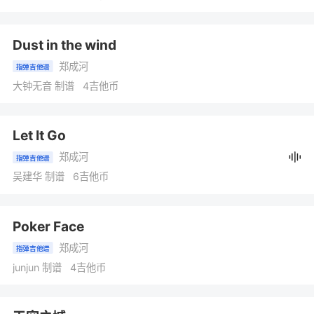
Dust in the wind
郑成河
指弹吉他谱
大钟无音 制谱 4吉他币
Let It Go
郑成河
指弹吉他谱
吴建华 制谱 6吉他币
Poker Face
郑成河
指弹吉他谱
junjun 制谱 4吉他币