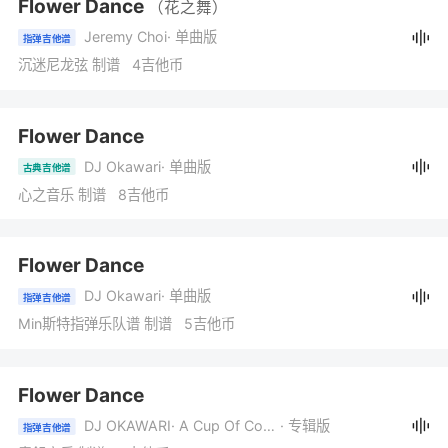
Flower Dance
（花之舞）
Jeremy Choi
· 单曲版
指弹吉他谱
沉迷尼龙弦 制谱 4吉他币
Flower Dance
DJ Okawari
· 单曲版
古典吉他谱
心之音乐 制谱 8吉他币
Flower Dance
DJ Okawari
· 单曲版
指弹吉他谱
Min斯特指弹乐队谱 制谱 5吉他币
Flower Dance
DJ OKAWARI
· A Cup Of Coffee
· 专辑版
指弹吉他谱