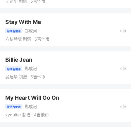
吴建华 制谱 5吉他币
Stay With Me
郑成河
指弹吉他谱
六弦琴魔 制谱 5吉他币
Billie Jean
郑成河
指弹吉他谱
吴建华 制谱 5吉他币
My Heart Will Go On
郑成河
指弹吉他谱
xyguitar 制谱 4吉他币