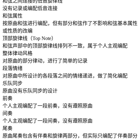
和弦之间连接的低音旋律线
没有记录或编配低音连接
和弦属性
按原曲和弦进行编配，但有部分和弦作了不影响和弦基本属性
或性质的改编
顶部旋律线（Top Note）
和弦声部中的顶部旋律线排列不一致，属于个人主观编配
整体律动风格
对原曲的部分律动，进行了简单的记录
段落情绪
对原曲中所设计的各段落之间的情绪递进，做了简化编配
乐队同步
原曲没有乐队同步的设计
前奏
个人主观编配了一段前奏，没有遵照原曲
间奏
个人主观编配了一段间奏，没有遵照原曲
尾奏
原曲尾奏包含有伴奏和旋律两部分，但实际只编配了伴奏部分