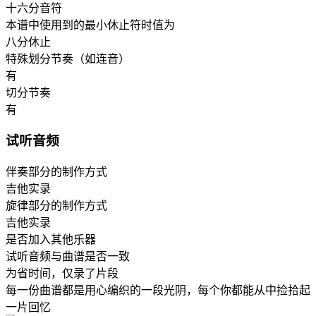
十六分音符
本谱中使用到的最小休止符时值为
八分休止
特殊划分节奏（如连音）
有
切分节奏
有
试听音频
伴奏部分的制作方式
吉他实录
旋律部分的制作方式
吉他实录
是否加入其他乐器
试听音频与曲谱是否一致
为省时间，仅录了片段
每一份曲谱都是用心编织的一段光阴，每个你都能从中捡拾起
一片回忆